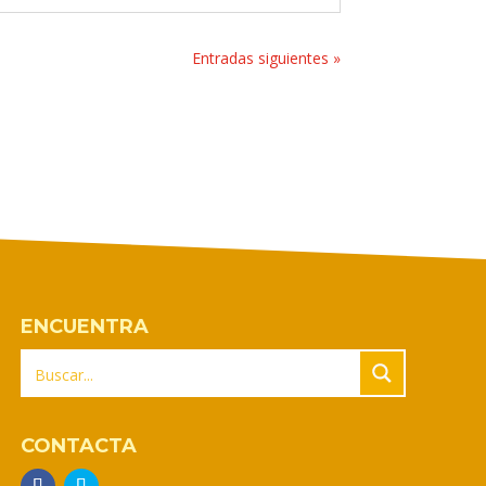
Entradas siguientes »
ENCUENTRA
CONTACTA