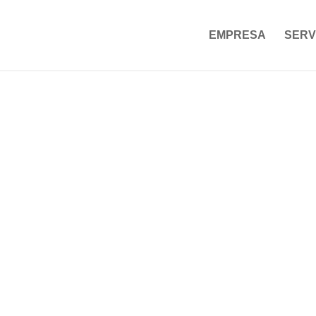
EMPRESA
SERV
ACTUALIDAD