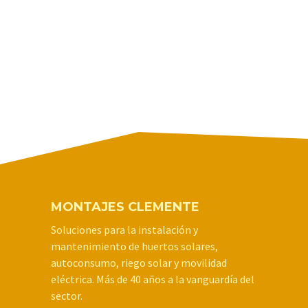
MONTAJES CLEMENTE
Soluciones para la instalación y
mantenimiento de huertos solares,
autoconsumo, riego solar y movilidad
eléctrica. Más de 40 años a la vanguardía del
sector.