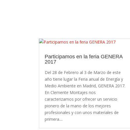
Participamos en la feria GENERA
2017
Del 28 de Febrero al 3 de Marzo de este
año tiene lugar la Feria anual de Energía y
Medio Ambiente en Madrid, GENERA 2017.
En Clemente Montajes nos
caracterizamos por ofrecer un servicio
pionero de la mano de los mejores
profesionales y con unos materiales de
primera....