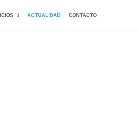
ICIOS
ACTUALIDAD
CONTACTO