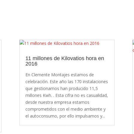
11 millones de Kilovatios hora en
2016
En Clemente Montajes estamos de
celebración. Este año las 170 instalaciones
que gestionamos han producido 11,5
millones Kwh. . Esta cifra no es casualidad,
desde nuestra empresa estamos
comprometidos con el medio ambiente y
el autoconsumo, por ello impulsamos y...