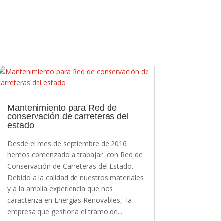
Mantenimiento para Red de
conservación de carreteras del
estado
Desde el mes de septiembre de 2016
hemos comenzado a trabajar con Red de
Conservación de Carreteras del Estado.
Debido a la calidad de nuestros materiales
y a la amplia experiencia que nos
caracteriza en Energías Renovables, la
empresa que gestiona el tramo de...