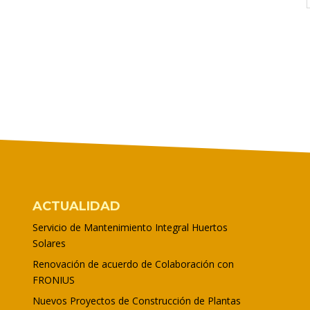
ACTUALIDAD
Servicio de Mantenimiento Integral Huertos
Solares
Renovación de acuerdo de Colaboración con
FRONIUS
Nuevos Proyectos de Construcción de Plantas