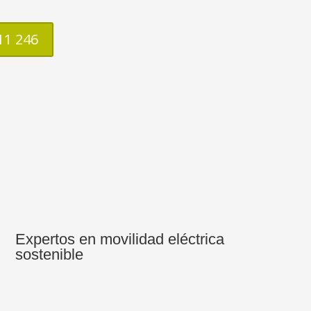
11 246
Expertos en movilidad eléctrica
sostenible