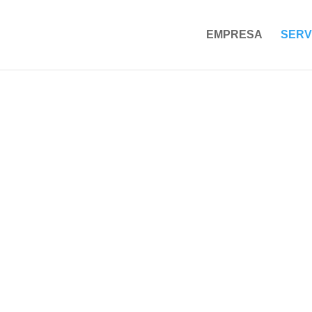
EMPRESA
SERV
OVILIDAD ELÉCTRI