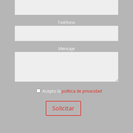
Teléfono
Mensaje
Acepto la
política de privacidad