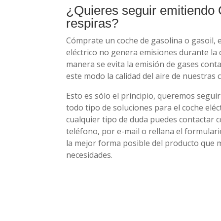
¿Quieres seguir emitiendo 
respiras?
Cómprate un coche de gasolina o gasoil, e
eléctrico no genera emisiones durante la c
manera se evita la emisión de gases con
este modo la calidad del aire de nuestras 
Esto es sólo el principio, queremos segui
todo tipo de soluciones para el coche eléct
cualquier tipo de duda puedes contactar 
teléfono, por e-mail o rellana el formular
la mejor forma posible del producto que 
necesidades.