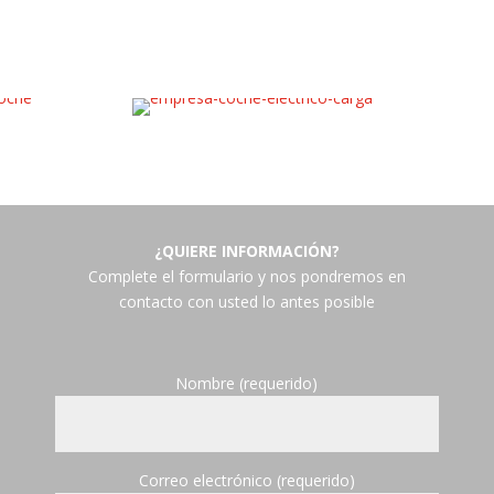
¿QUIERE INFORMACIÓN?
Complete el formulario y nos pondremos en
contacto con usted lo antes posible
Nombre (requerido)
Correo electrónico (requerido)