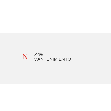
N
-90%
MANTENIMIENTO