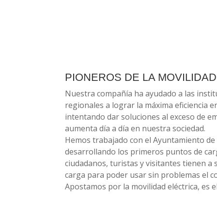
PIONEROS DE LA MOVILIDAD
Nuestra compañía ha ayudado a las institu
regionales a lograr la máxima eficiencia e
intentando dar soluciones al exceso de e
aumenta día a día en nuestra sociedad.
Hemos trabajado con el Ayuntamiento de P
desarrollando los primeros puntos de car
ciudadanos, turistas y visitantes tienen a
carga para poder usar sin problemas el co
Apostamos por la movilidad eléctrica, es e