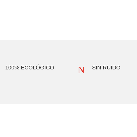
N
100% ECOLÓGICO
SIN RUIDO