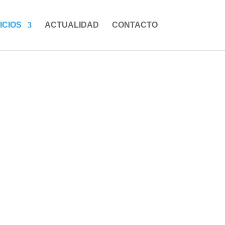
ICIOS
ACTUALIDAD
CONTACTO
CA