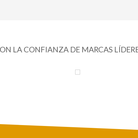
ON LA CONFIANZA DE MARCAS LÍDER