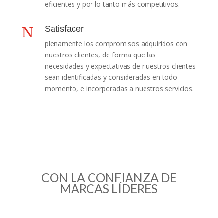
eficientes y por lo tanto más competitivos.
N
Satisfacer
plenamente los compromisos adquiridos con
nuestros clientes, de forma que las
necesidades y expectativas de nuestros clientes
sean identificadas y consideradas en todo
momento, e incorporadas a nuestros servicios.
CON LA CONFIANZA DE
MARCAS LÍDERES