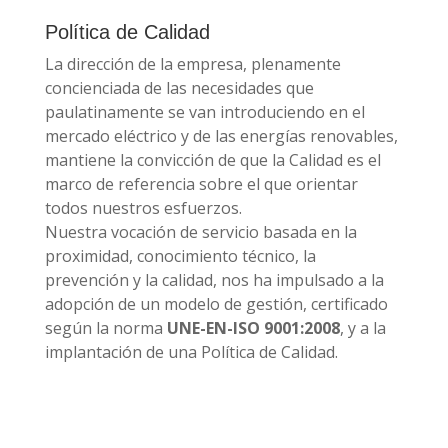
Política de Calidad
La dirección de la empresa, plenamente
concienciada de las necesidades que
paulatinamente se van introduciendo en el
mercado eléctrico y de las energías renovables,
mantiene la convicción de que la Calidad es el
marco de referencia sobre el que orientar
todos nuestros esfuerzos.
Nuestra vocación de servicio basada en la
proximidad, conocimiento técnico, la
prevención y la calidad, nos ha impulsado a la
adopción de un modelo de gestión, certificado
según la norma
UNE-EN-ISO 9001:2008
, y a la
implantación de una Política de Calidad.