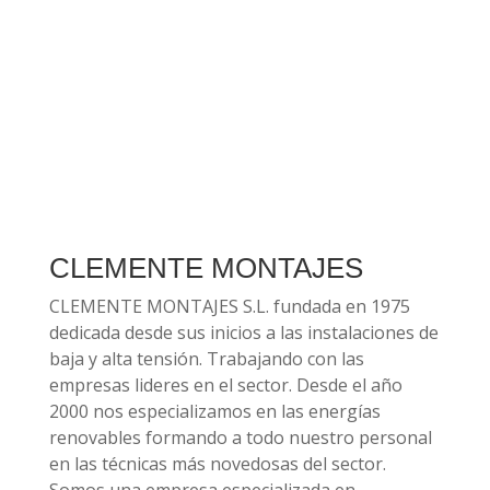
CLEMENTE MONTAJES
CLEMENTE MONTAJES S.L. fundada en 1975
dedicada desde sus inicios a las instalaciones de
baja y alta tensión. Trabajando con las
empresas lideres en el sector. Desde el año
2000 nos especializamos en las energías
renovables formando a todo nuestro personal
en las técnicas más novedosas del sector.