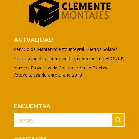
ACTUALIDAD
Servicio de Mantenimiento Integral Huertos Solares
Renovación de acuerdo de Colaboración con FRONIUS
Nuevos Proyectos de Construcción de Plantas
fotovoltaicas durante el año 2019
ENCUENTRA