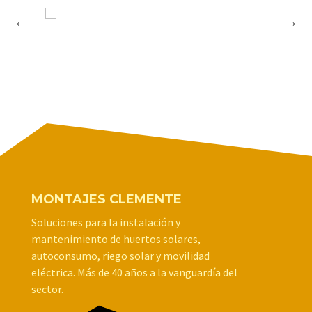
MONTAJES CLEMENTE
Soluciones para la instalación y
mantenimiento de huertos solares,
autoconsumo, riego solar y movilidad
eléctrica. Más de 40 años a la vanguardía del
sector.