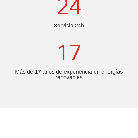
24
Servicio 24h
17
Más de 17 años de experiencia en energías
renovables