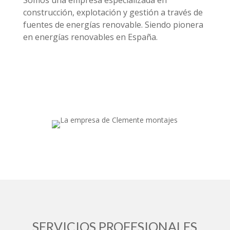
Somos una empresa especializada en
construcción, explotación y gestión a través de
fuentes de energías renovable. Siendo pionera
en energías renovables en España.
SERVICIOS PROFESIONALES