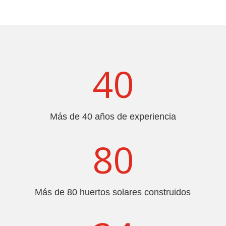
40
Más de 40 años de experiencia
80
Más de 80 huertos solares construidos