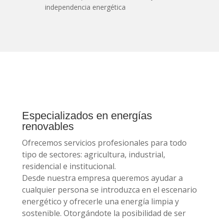
independencia energética
Especializados en energías
renovables
Ofrecemos servicios profesionales para todo
tipo de sectores: agricultura, industrial,
residencial e institucional.
Desde nuestra empresa queremos ayudar a
cualquier persona se introduzca en el escenario
energético y ofrecerle una energía limpia y
sostenible. Otorgándote la posibilidad de ser