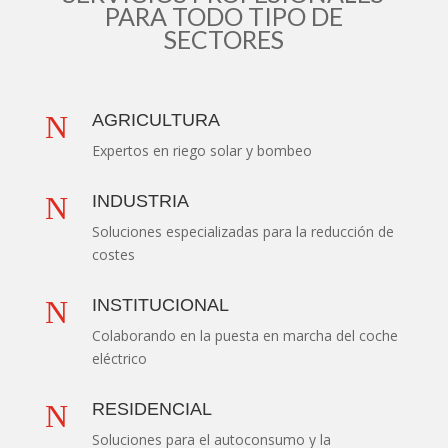
PARA TODO TIPO DE
SECTORES
N
AGRICULTURA
Expertos en riego solar y bombeo
N
INDUSTRIA
Soluciones especializadas para la reducción de
costes
N
INSTITUCIONAL
Colaborando en la puesta en marcha del coche
eléctrico
N
RESIDENCIAL
Soluciones para el autoconsumo y la