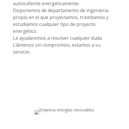
autosufiente energéticamente.
Disponemos de departamento de ingeniería
propio en el que proyectamos, tramitamos y
estudiamos cualquier tipo de proyecto
energético.
Le ayudaremos a resolver cualquier duda.
Llámenos sin compromiso, estamos a su
servicio.