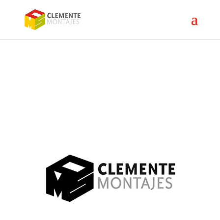
LA EMPRESA