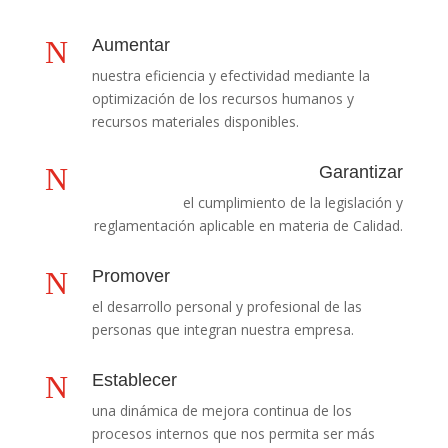
N
Aumentar
nuestra eficiencia y efectividad mediante la
optimización de los recursos humanos y
recursos materiales disponibles.
N
Garantizar
el cumplimiento de la legislación y
reglamentación aplicable en materia de Calidad.
N
Promover
el desarrollo personal y profesional de las
personas que integran nuestra empresa.
N
Establecer
una dinámica de mejora continua de los
procesos internos que nos permita ser más