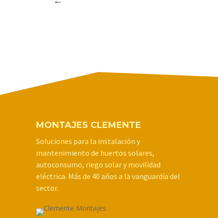
MONTAJES CLEMENTE
Soluciones para la instalación y
mantenimiento de huertos solares,
autoconsumo, riego solar y movilidad
eléctrica. Más de 40 años a la vanguardía del
sector.