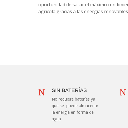
oportunidad de sacar el máximo rendimien
agrícola gracias a las energías renovables
N
N
SIN BATERÍAS
No requiere baterías ya
que se puede almacenar
la energía en forma de
agua