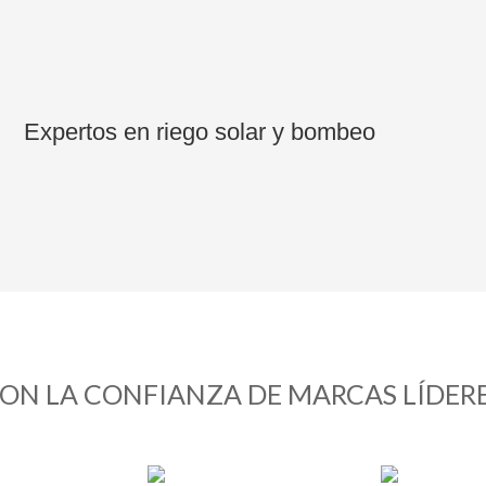
Expertos en riego solar y bombeo
ON LA CONFIANZA DE MARCAS LÍDER