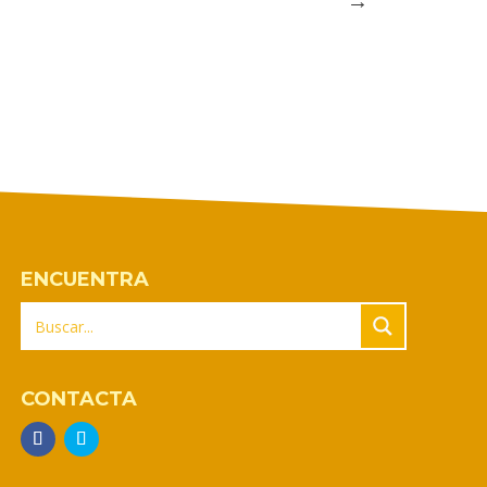
ENCUENTRA
CONTACTA