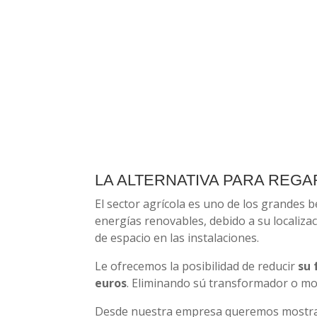
LA ALTERNATIVA PARA REGA
El sector agrícola es uno de los grandes be
energías renovables, debido a su localiza
de espacio en las instalaciones.
Le ofrecemos la posibilidad de reducir
su 
euros
. Eliminando sú transformador o mot
Desde nuestra empresa queremos mostrar