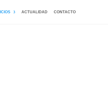
ICIOS
ACTUALIDAD
CONTACTO
AR