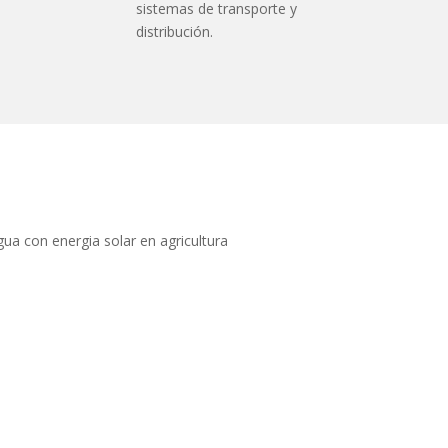
sistemas de transporte y
distribución.