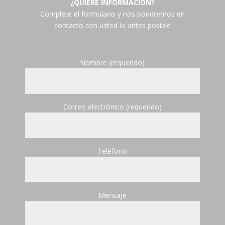
¿QUIERE INFORMACIÓN?
Complete el formulario y nos pondremos en
contacto con usted lo antes posible
Nombre (requerido)
Correo electrónico (requerido)
Teléfono
Mensaje