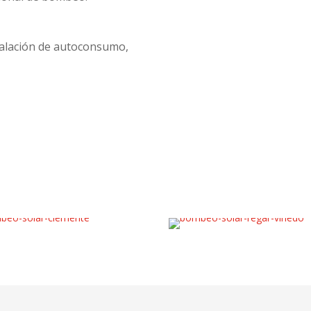
talación de autoconsumo,