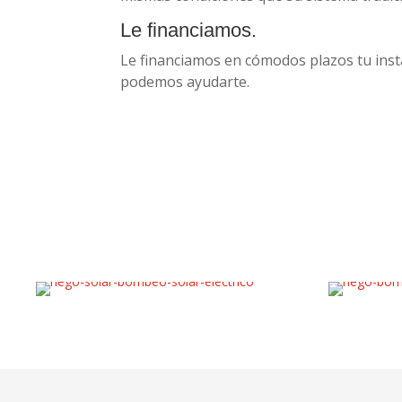
Le financiamos.
Le financiamos en cómodos plazos tu ins
podemos ayudarte.