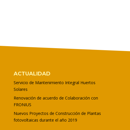
ACTUALIDAD
Servicio de Mantenimiento Integral Huertos
Solares
Renovación de acuerdo de Colaboración con
FRONIUS
Nuevos Proyectos de Construcción de Plantas
fotovoltaicas durante el año 2019