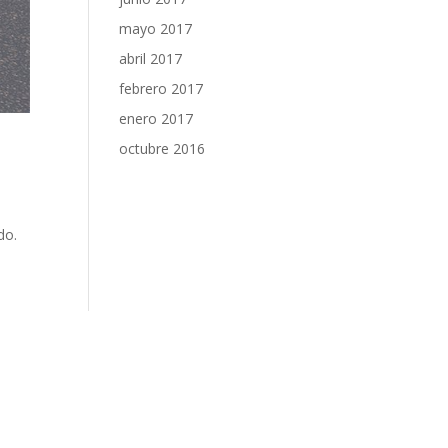
mayo 2017
abril 2017
febrero 2017
enero 2017
octubre 2016
do.