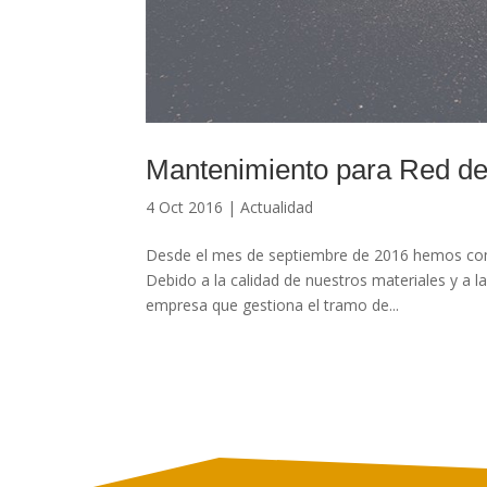
Mantenimiento para Red de 
4 Oct 2016
|
Actualidad
Desde el mes de septiembre de 2016 hemos com
Debido a la calidad de nuestros materiales y a l
empresa que gestiona el tramo de...