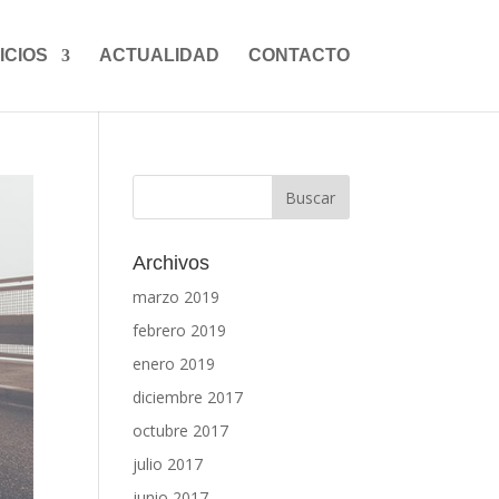
ICIOS
ACTUALIDAD
CONTACTO
Archivos
marzo 2019
febrero 2019
enero 2019
diciembre 2017
octubre 2017
julio 2017
junio 2017