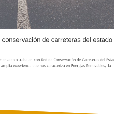
conservación de carreteras del estado
enzado a trabajar con Red de Conservación de Carreteras del Esta
a amplia experiencia que nos caracteriza en Energías Renovables, la