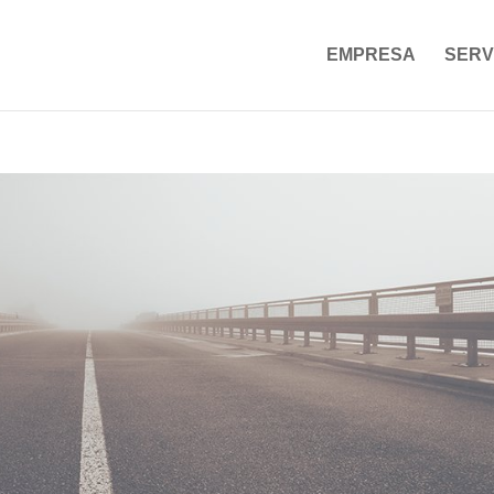
EMPRESA
SERV